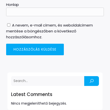
Honlap
A nevem, e-mail címem, és weboldalcímem
mentése a böngészőben a következő
hozzászólásomhoz.
Latest Comments
Nincs megjeleníthető bejegyzés.