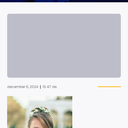
|
december 6, 2024
10:47 de.