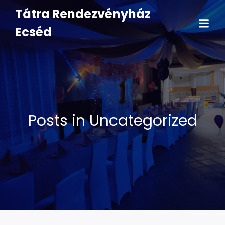
Tátra Rendezvényház
Ecséd
Posts in Uncategorized